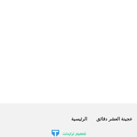
عجينة العشر دقائق
الرئيسية