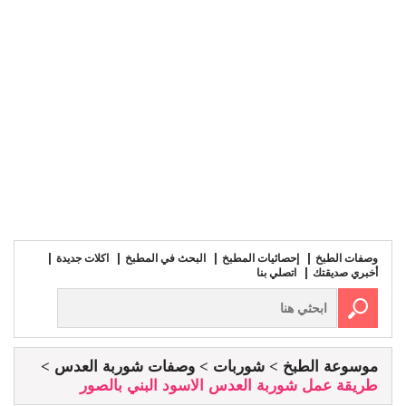
وصفات الطبخ
إحصائيات المطبخ
البحث في المطبخ
اكلات جديدة
أخبري صديقتك
اتصلي بنا
موسوعة الطبخ
شوربات
وصفات شوربة العدس
طريقة عمل شوربة العدس الاسود البني بالصور