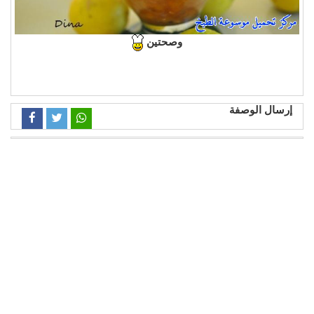
وصحتين
إرسال الوصفة