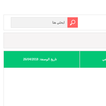
في
تاريخ الوصفة: 26/04/2018