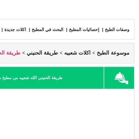
وصفات الطبخ
إحصائيات المطبخ
البحث في المطبخ
اكلات جديدة
موسوعة الطبخ
اكلات شعبيه
طريقة الحنيني
طريقة الح
طريقة الحنيني اكله شعبيه من مطبخ