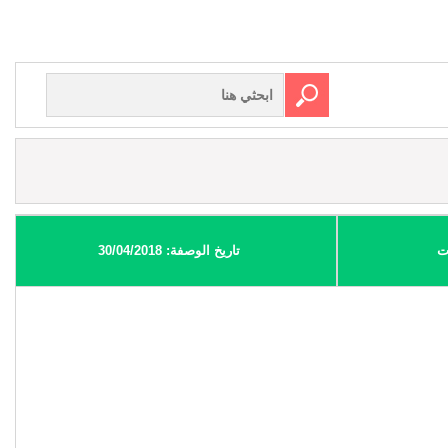
ت
تاريخ الوصفة: 30/04/2018