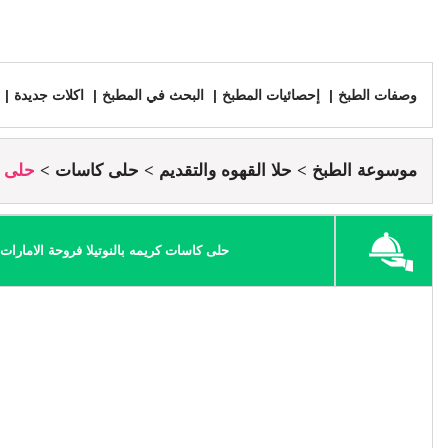
وصفات الطبخ
إحصائيات المطبخ
البحث في المطبخ
اكلات جديدة
موسوعة الطبخ
حلا القهوه والتقديم
حلى كاسات
حلى كا
حلى كاسات كريمه بالنوتيلا فروحة الامارا