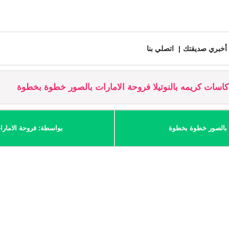
أخبري صديقتك
اتصلي بنا
سات كريمه بالنوتيلا فروحة الامارات بالصور خطوة بخطوة
ت بالصور خطوة بخطوة
بواسطة: فروحة الامارا