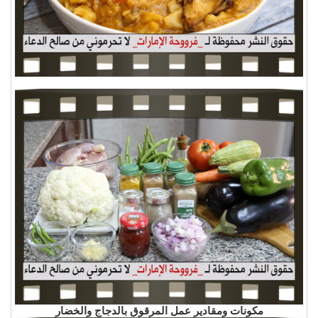
مكونات ومقادير عمل المرقوق بالدجاج والخضار