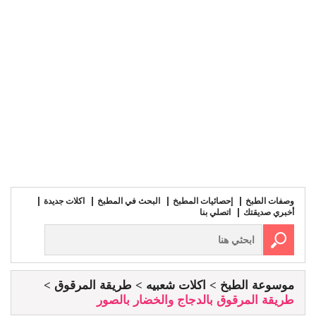
وصفات الطبخ
إحصائيات المطبخ
البحث في المطبخ
اكلات جديدة
أخبري صديقتك
اتصلي بنا
موسوعة الطبخ
اكلات شعبيه
طريقة المرقوق
طريقة المرقوق بالدجاج والخضار بالصور