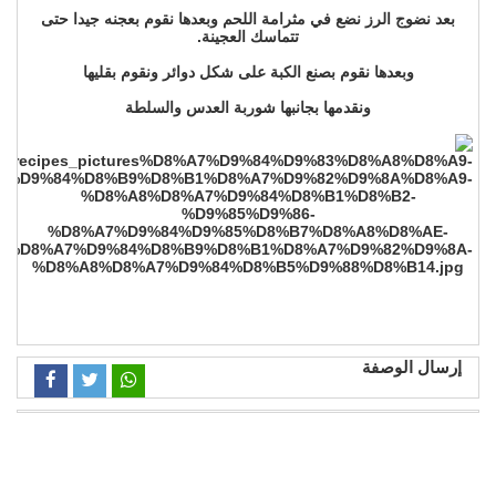
بعد نضوج الرز نضع في مثرامة اللحم وبعدها نقوم بعجنه جيدا حتى
تتماسك العجينة.
وبعدها نقوم بصنع الكبة على شكل دوائر ونقوم بقليها
ونقدمها بجانبها شوربة العدس والسلطة
إرسال الوصفة