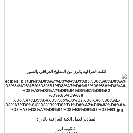
الكبة العراقية بالرز من المطبخ العراقي بالصور
المقادير لعمل الكبة العراقية بالرز :
2 كوب ارز