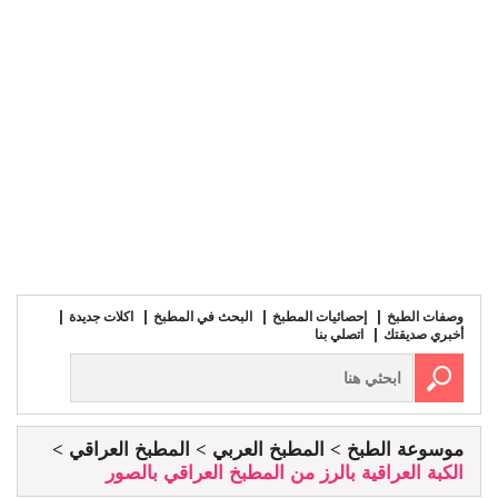
وصفات الطبخ
إحصائيات المطبخ
البحث في المطبخ
اكلات جديدة
أخبري صديقتك
اتصلي بنا
موسوعة الطبخ
المطبخ العربي
المطبخ العراقي
الكبة العراقية بالرز من المطبخ العراقي بالصور