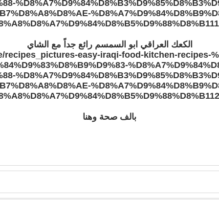
الكعك العراقي ابو السمسم رائع جداً مع الشاي
بالف صحة وهنا