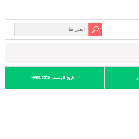
و
تاريخ الوصفة: 09/09/2018