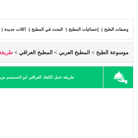
وصفات الطبخ
إحصائيات المطبخ
البحث في المطبخ
اكلات جديدة
موسوعة الطبخ
المطبخ العربي
المطبخ العراقي
طريقة 
طريقة عمل الكعك العراقي ابو السمسم من ا