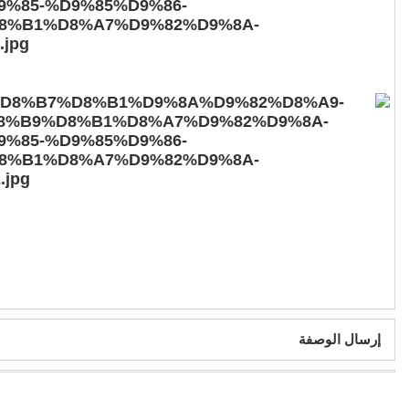
إرسال الوصفة