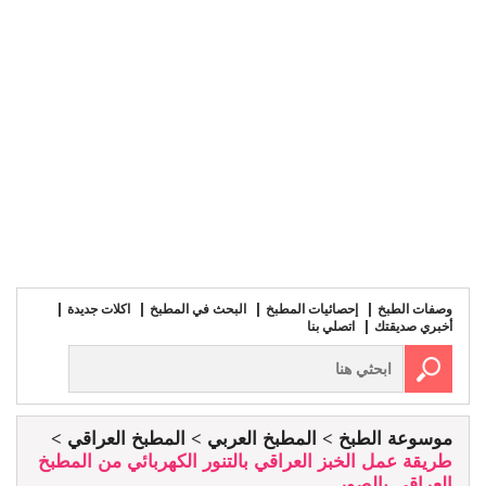
وصفات الطبخ
إحصائيات المطبخ
البحث في المطبخ
اكلات جديدة
أخبري صديقتك
اتصلي بنا
موسوعة الطبخ
المطبخ العربي
المطبخ العراقي
طريقة عمل الخبز العراقي بالتنور الكهربائي من المطبخ
العراقي بالصور