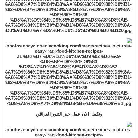
ونكمل الان عمل خبز التنور العراقي