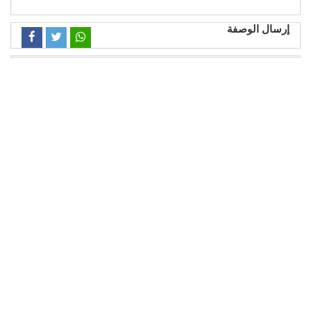
إرسال الوصفة