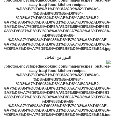
التنور من الداخل