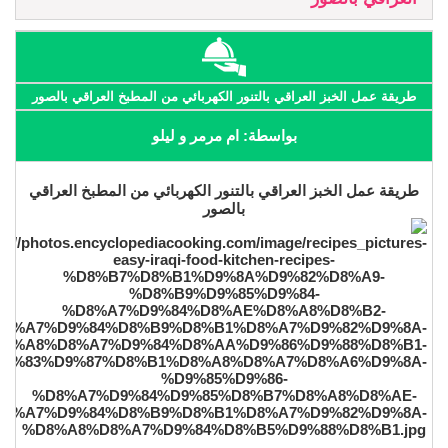
طريقة عمل الخبز العراقي بالتنور الكهربائي من المطبخ العراقي بالصور
بواسطة: ام مرمر و ليلو
طريقة عمل الخبز العراقي بالتنور الكهربائي من المطبخ العراقي
بالصور