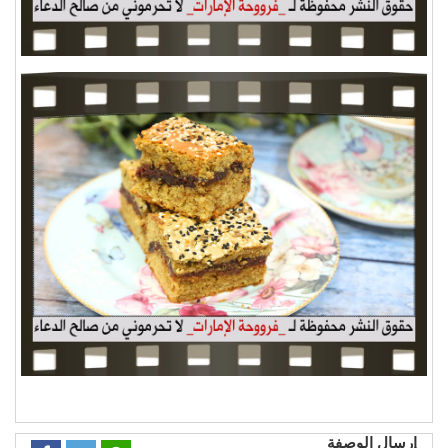
إرسال الوصفة