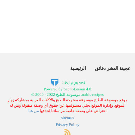
عجينة العشر دقائق
الرئيسية
Powered by SaphpLesson 4.0
© 2005 - 2022 موسوعة الطبخ arabic recipes
موقع موسوعة الطبخ موسوعة مفتوحة للطبخ والأكلات العربية بمشاركة زوار
الموقع, وإدارة الموقع تخلي مسئوليتها عن حقوق أي وصفة منقولة ومن له
اعتراض على وصفة خاصة مراسلتنا لحذفها
من هنا
sitemap
Privacy Policy