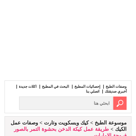
وصفات الطبخ
إحصائيات المطبخ
البحث في المطبخ
اكلات جديدة
أخبري صديقتك
اتصلي بنا
موسوعة الطبخ
كيك وبسكويت وتارت
وصفات عمل
الكيك
طريقة عمل كيكة الدخن بحشوة التمر بالصور
فروحة الامارات