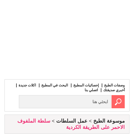
وصفات الطبخ
إحصائيات المطبخ
البحث في المطبخ
اكلات جديدة
أخبري صديقتك
اتصلي بنا
موسوعة الطبخ
عمل السلطات
سلطة الملفوف
الاحمر على الطريقة الكردية