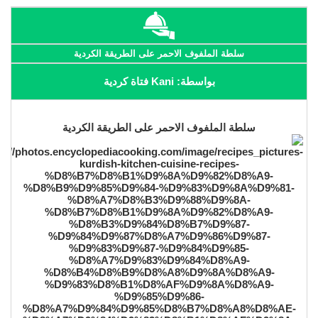
سلطة الملفوف الاحمر على الطريقة الكردية
بواسطة: Kani فتاة كردية
سلطة الملفوف الاحمر على الطريقة الكردية