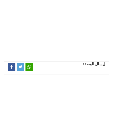
إرسال الوصفة