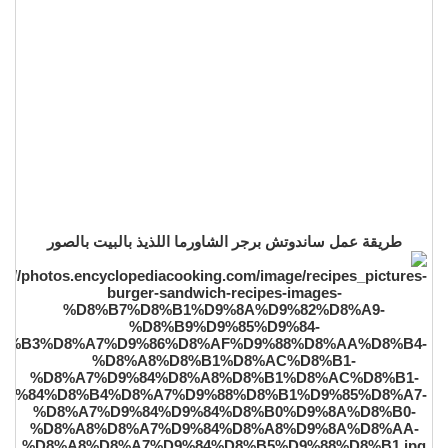
طريقة عمل ساندوتش برجر الشاورما اللذيذ بالبيت بالصور