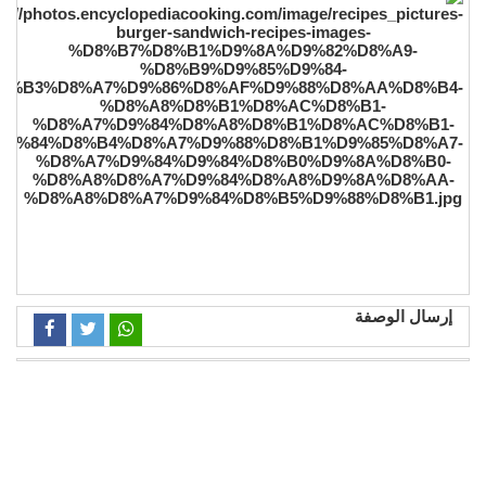
إرسال الوصفة