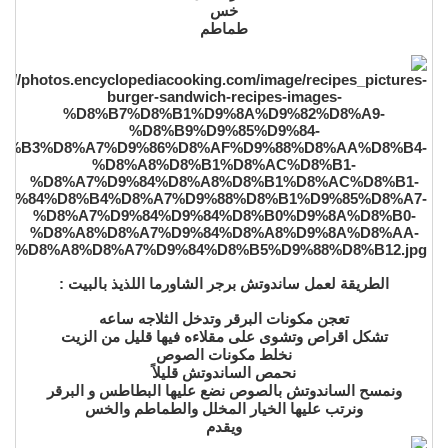
خس
طماطم
الطريقة لعمل ساندوتش برجر الشاورما اللذيذ بالبيت :
تعجن مكونات البرقر وتدخل الثلاجه ساعه
تشكل اقراص وتشوى على مقلاءه فيها قليل من الزيت
نخلط مكونات الصوص
نحمص الساندوتش قليلاً
ونمسح الساندوتش بالصوص نضع عليها البطاطس و البرقر
ونرتب عليها الخيار المخلل والطماطم والخس
ويقدم