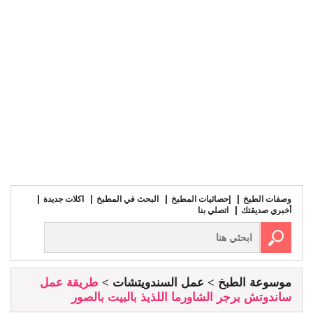
وصفات الطبخ
إحصائيات المطبخ
البحث في المطبخ
اكلات جديدة
أخبري صديقتك
اتصلي بنا
موسوعة الطبخ
عمل السندويتشات
طريقة عمل
ساندوتش برجر الشاورما اللذيذ بالبيت بالصور