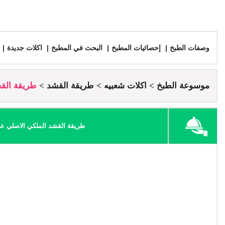
وصفات الطبخ
إحصائيات المطبخ
البحث في المطبخ
اكلات جديدة
موسوعة الطبخ
اكلات شعبيه
طريقة القشد
طريقة القش
طريقة القشد الملكي الاصلي عبي