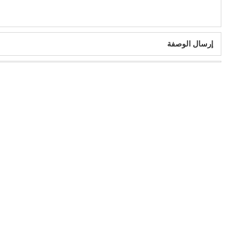
إرسال الوصفة