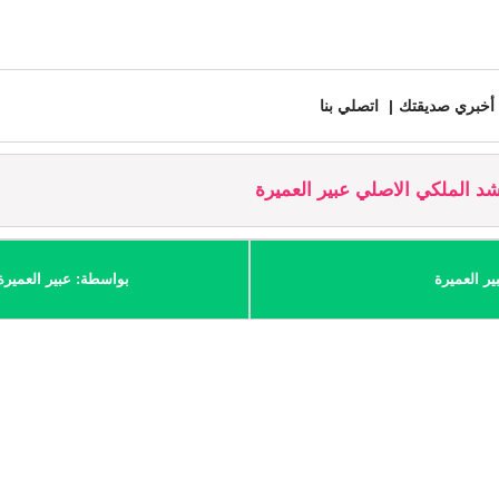
أخبري صديقتك
اتصلي بنا
د الملكي الاصلي عبير العميرة
ر العميرة
بواسطة: عبير العميرة