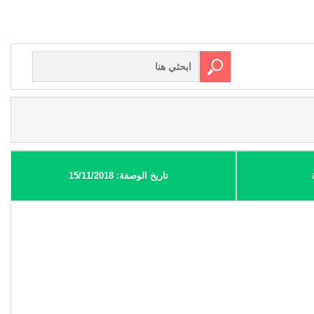
تاريخ الوصفة: 15/11/2018