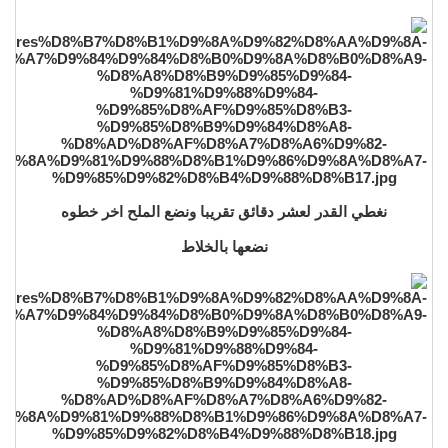
نغطي القدر لعشر دقائق تقريبا ونضع الملح اخر خطوه
نضعها بالخلاط