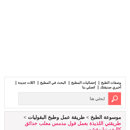
وصفات الطبخ
إحصائيات المطبخ
البحث في المطبخ
اكلات جديدة
أخبري صديقتك
اتصلي بنا
موسوعة الطبخ
طريقة عمل وطبخ البقوليات
طريقتي اللذيذة بعمل فول مدمس معلب حدائق
كاليفورنيا مقشور