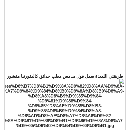
طريقتي اللذيذة بعمل فول مدمس معلب حدائق كاليفورنيا مقشور