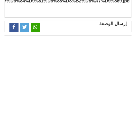
إرسال الوصفة