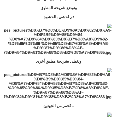
وتوضع شريحة المطبق
ثم تُحشى بالحشوة
وتغطى بشريحة مطبق أخرى
.. تُحمر من الجهتين