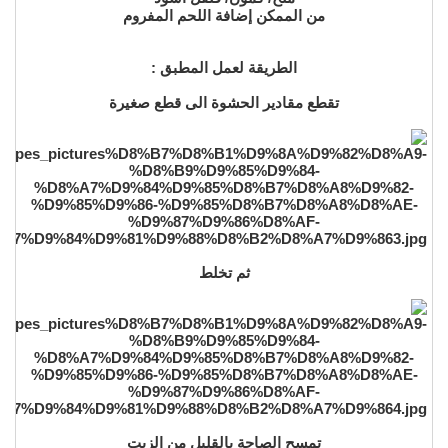
من الممكن إضافة اللحم المفروم
الطريقة لعمل المطبق :
تقطع مقادير الحشوة الى قطع صغيرة
ثم تخلط
تمسح الصاجة بالقليل من الزيت