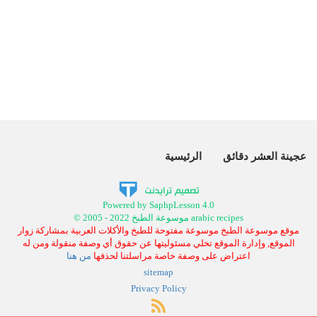
عجينة العشر دقائق
الرئيسية
Powered by SaphpLesson 4.0
© 2005 - 2022 موسوعة الطبخ arabic recipes
موقع موسوعة الطبخ موسوعة مفتوحة للطبخ والأكلات العربية بمشاركة زوار
الموقع, وإدارة الموقع تخلي مسئوليتها عن حقوق أي وصفة منقولة ومن له
اعتراض على وصفة خاصة مراسلتنا لحذفها
من هنا
sitemap
Privacy Policy