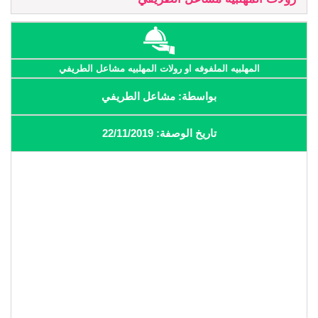
المهلبيه الملفوفه او رولات المهلبيه مشاعل الطريفي
بواسطة: مشاعل الطريفي
تاريخ الوصفة: 22/11/2019