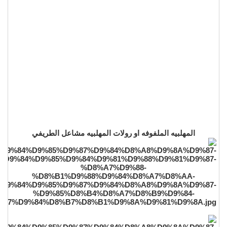
المهلبيه الملفوفه او رولات المهلبيه مشاعل الطريفي