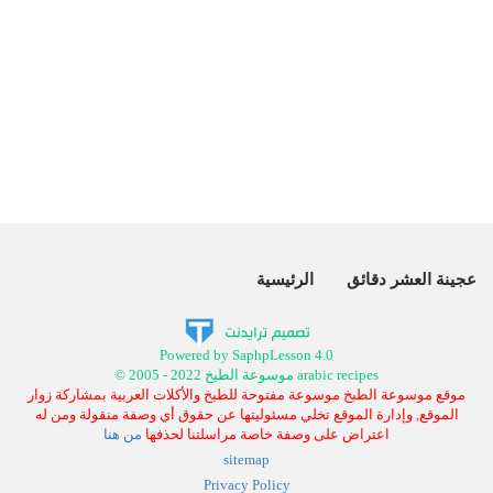
عجينة العشر دقائق
الرئيسية
Powered by SaphpLesson 4.0
© 2005 - 2022 موسوعة الطبخ arabic recipes
موقع موسوعة الطبخ موسوعة مفتوحة للطبخ والأكلات العربية بمشاركة زوار
الموقع, وإدارة الموقع تخلي مسئوليتها عن حقوق أي وصفة منقولة ومن له
اعتراض على وصفة خاصة مراسلتنا لحذفها
من هنا
sitemap
Privacy Policy