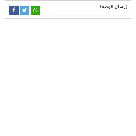
إرسال الوصفة