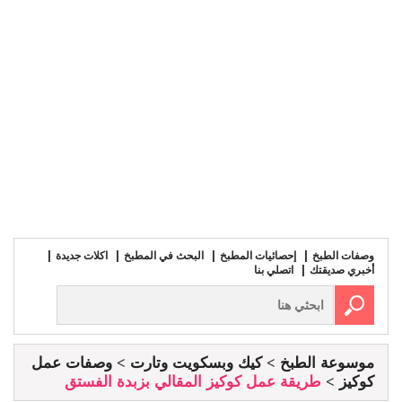
وصفات الطبخ
إحصائيات المطبخ
البحث في المطبخ
اكلات جديدة
أخبري صديقتك
اتصلي بنا
موسوعة الطبخ
كيك وبسكويت وتارت
وصفات عمل
كوكيز
طريقة عمل كوكيز المقالي بزبدة الفستق‎