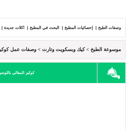
وصفات الطبخ
إحصائيات المطبخ
البحث في المطبخ
اكلات جديدة
موسوعة الطبخ
كيك وبسكويت وتارت
وصفات عمل كوكي
كوكيز المقالي باللوت