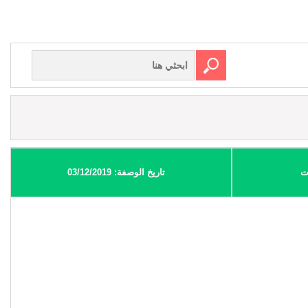
ت
تاريخ الوصفة: 03/12/2019