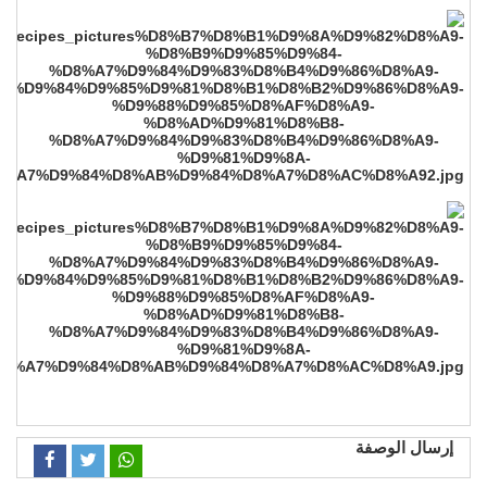
إرسال الوصفة