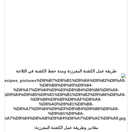
طريقة عمل الكشنة المفرزنة ومدة حفظ الكشنة في الثلاجة
مقادير وطريقة عمل الكشنة المفرزنة: