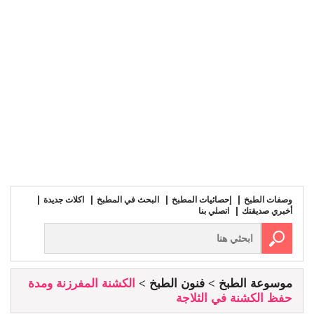
وصفات الطبخ
إحصائيات المطبخ
البحث في المطبخ
اكلات جديدة
أخبري صديقتك
اتصلي بنا
موسوعة الطبخ
فنون الطبخ
الكشنة المفرزنة ومدة
حفظ الكشنة في الثلاجة