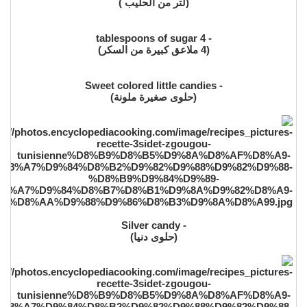
(لتر من الحليب )
- 4 tablespoons of sugar
(4 ملاعق كبيرة من السكر)
- Sweet colored little candies
(حلوى صغيرة ملونة)
- Silver candy
(حلوى دنيا)