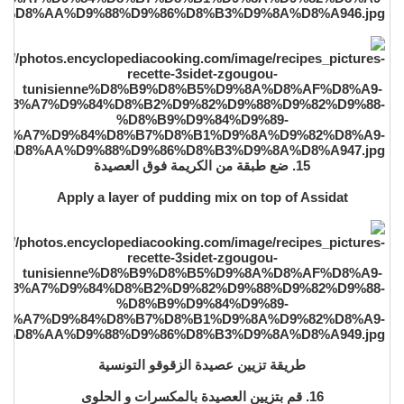
15. ضع طبقة من الكريمة فوق العصيدة
Apply a layer of pudding mix on top of Assidat
طريقة تزيين عصيدة الزقوقو التونسية
16. قم بتزيين العصيدة بالمكسرات و الحلوى