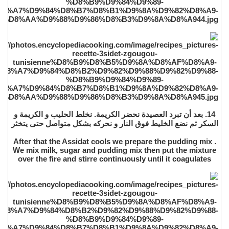
14. بعد أن تبرد العصيدة نحضر الكريمة. نخلط الحليب و الكريمة و
السكر ثم نضع الخليط فوق النار و نحركه بشكل متواصل حتى يتخثر
After that the Assidat cools we prepare the pudding mix .
We mix milk, sugar and pudding mix then put the mixture
over the fire and stirre continuously until it coagulates