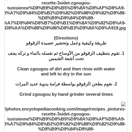
(Directions)
طريقة وكيفية وعمل وتحضير عصيدة الزقوقو
1. نقوم بتنظيف الزقوقو من الأوساخ ثم نغسله بالماء و تركه يجف
تحت أشعة الشمس
Clean zgougou of dirt and then rinse with water
and left to dry in the sun
2. نقوم بطحن الزقوقو بواسطة فرامة يدوية عديد المرات
Grind zgougou by hand grinder several times