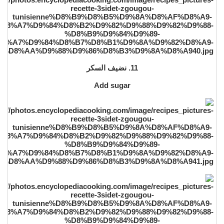
11. نضيف السكر
Add sugar