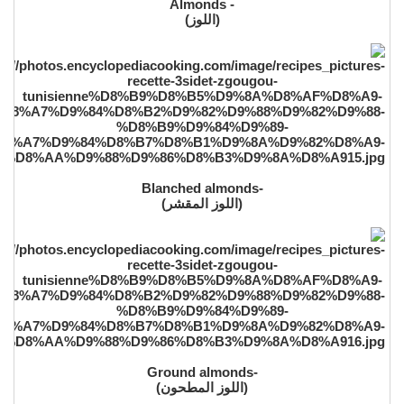
- Almonds
(اللوز)
-Blanched almonds
(اللوز المقشر)
-Ground almonds
(اللوز المطحون)