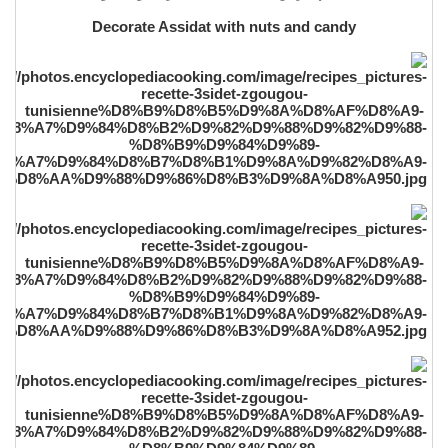
Decorate Assidat with nuts and candy