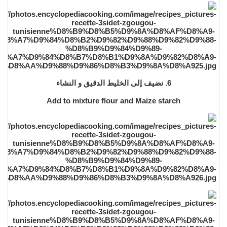
6. نضيف إلى الخليط الدقيق و النشاء
Add to mixture flour and Maize starch