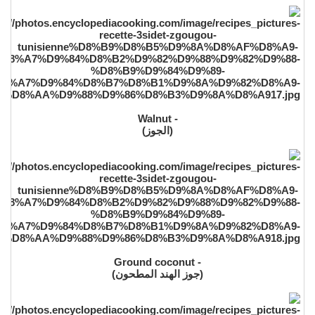
- Walnut
(الجوز)
- Ground coconut
(جوز الهند المطحون)