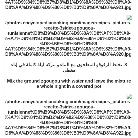
3. نخلط الزقوقو المطحون مع الماء و نتركه ليلة كاملة في إناء
مغطى
Mix the ground zgougou with water and leave the mixture
a whole night in a covered pot