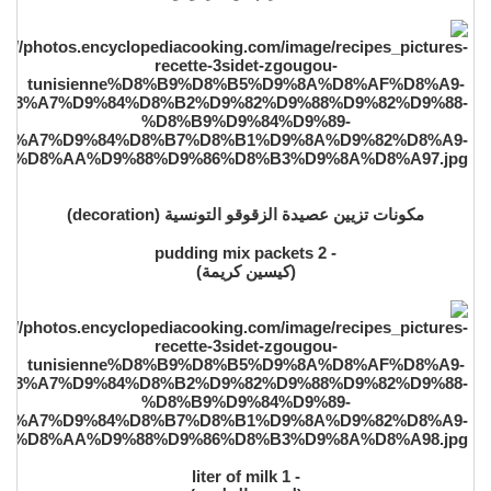
مكونات تزيين عصيدة الزقوقو التونسية (decoration)
- 2 pudding mix packets
(كيسين كريمة)
- 1 liter of milk