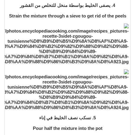
4. يصفى الخليط بواسطة منخل للتخلص من القشور
Strain the mixture through a sieve to get rid of the peels
5. نسكب نصف الخليط في إناء
Pour half the mixture into the pot