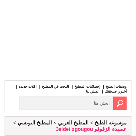
وصفات الطبخ
إحصائيات المطبخ
البحث في المطبخ
اكلات جديدة
أخبري صديقتك
اتصلي بنا
موسوعة الطبخ
المطبخ العربي
المطبخ التونسي
عصيدة الزقوقو 3sidet zgougou