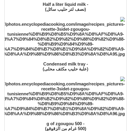
- Half a liter liquid milk
(نصف لتر حليب سائل)
- Condensed milk tray
(علبة حليب مكثف محلى)
- 500 g of zgougou
(500 غرام من الزقوقو)