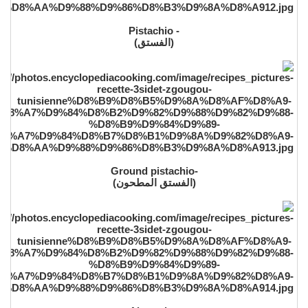
- Pistachio
(الفستق)
-Ground pistachio
(الفستق المطحون)