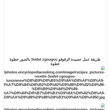
طريقة عمل عصيدة الزقوقو 3sidet zgougou بالصور خطوة
خطوة