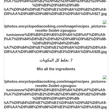
7. نخلط كل المكونات
Mix all the ingredients