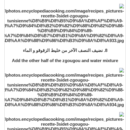
8. نضيف النصف الآخر من خليط الزقوقو و الماء
Add the other half of the zgougou and water mixture