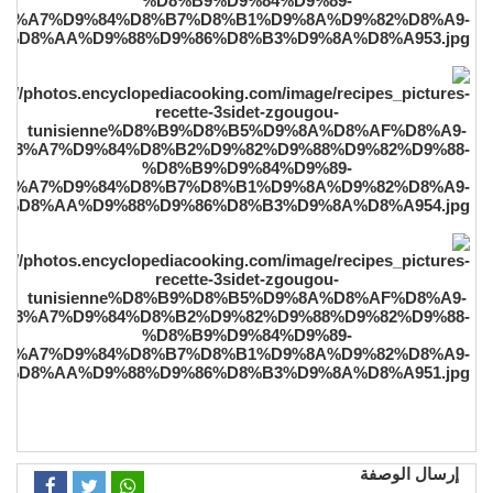
إرسال الوصفة