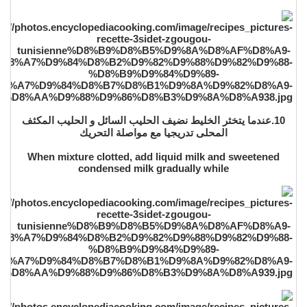
10.عندما يتخثر الخليط نضيف الحليب السائل و الحليب المكثف
المحلى تدريجيا مع مواصلة التحريك
When mixture clotted, add liquid milk and sweetened
condensed milk gradually while