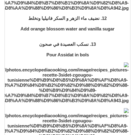
12. نضيف ماء الزهر و السكر فانيليا ونخلط
Add orange blossom water and vanilla sugar
13. نسكب العصيدة في صحون
Pour Assidat in bols