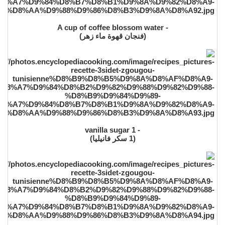
- A cup of coffee blossom water
(فنجان قهوة ماء زهر)
- 1 vanilla sugar
(1 سكر فانيليا)