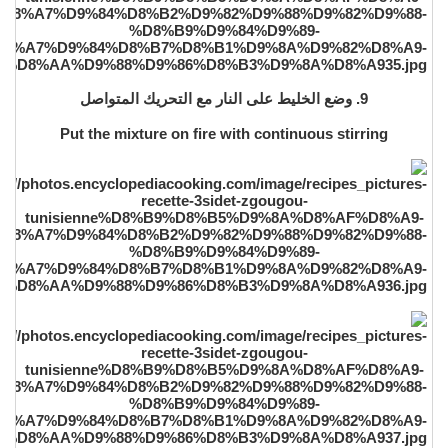
9. وضع الخليط على النار مع التحريك المتواصل
Put the mixture on fire with continuous stirring