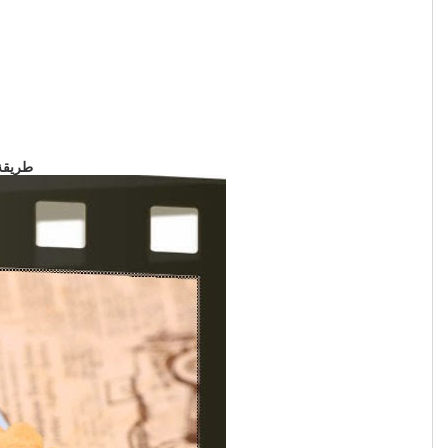
طريقة