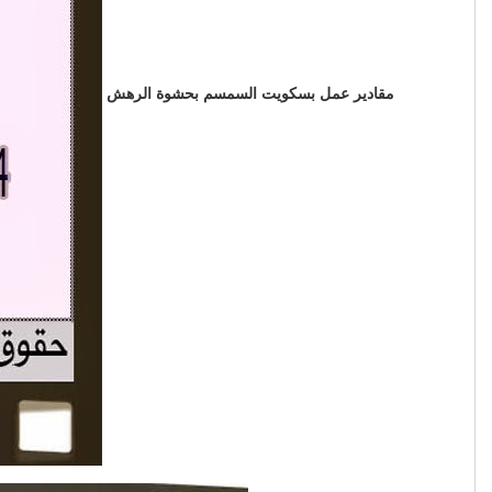
مقادير عمل بسكويت السمسم بحشوة الرهش