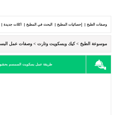
وصفات الطبخ
إحصائيات المطبخ
البحث في المطبخ
اكلات جديدة
موسوعة الطبخ
كيك وبسكويت وتارت
وصفات عمل البس
طريقة عمل بسكويت السمسم بحشوة