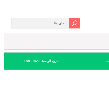
ت
تاريخ الوصفة: 13/01/2020