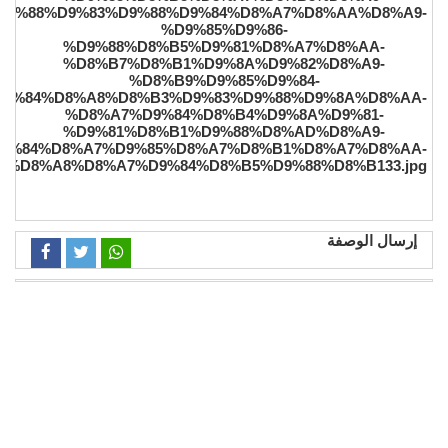
إرسال الوصفة