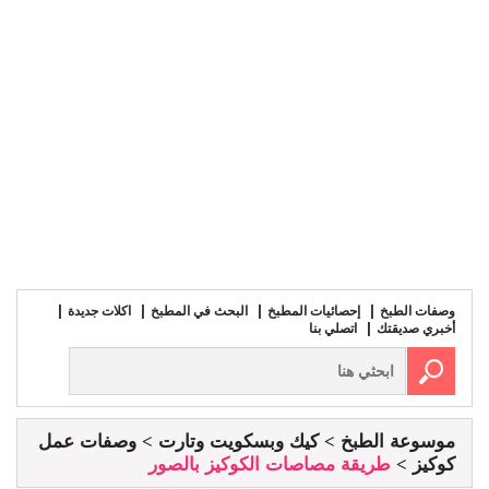
وصفات الطبخ
إحصائيات المطبخ
البحث في المطبخ
اكلات جديدة
أخبري صديقتك
اتصلي بنا
موسوعة الطبخ
كيك وبسكويت وتارت
وصفات عمل
كوكيز
طريقة مصاصات الكوكيز بالصور