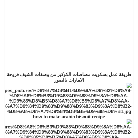
طريقة عمل بسكويت مصاصات الكوكيز من وصفات الشيف فروحة
الامارات بالصور
how to make arabic biscuit recipe