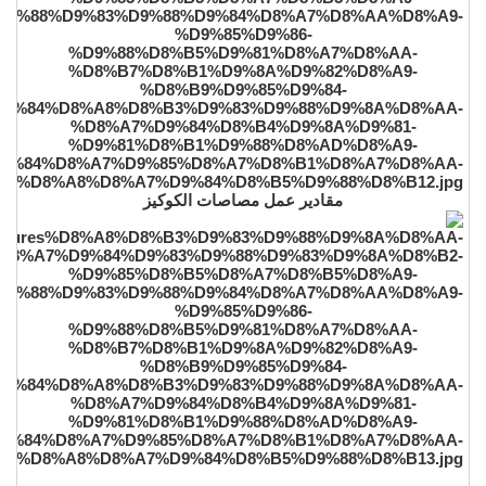
مقادير عمل مصاصات الكوكيز