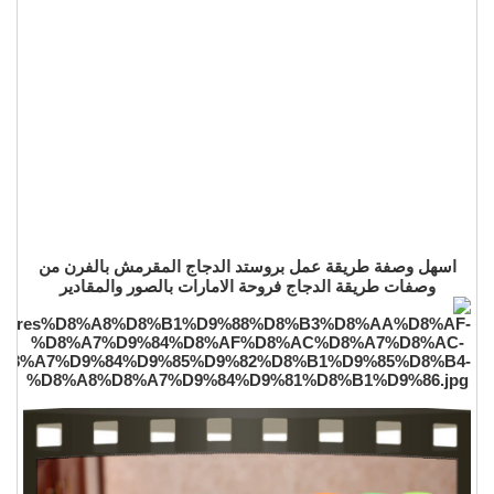
اسهل وصفة طريقة عمل بروستد الدجاج المقرمش بالفرن من
وصفات طريقة الدجاج فروحة الامارات بالصور والمقادير