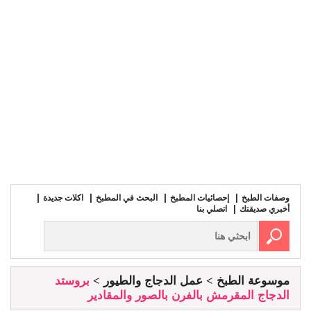
وصفات الطبخ
إحصائيات المطبخ
البحث في المطبخ
اكلات جديدة
أخبري صديقتك
اتصلي بنا
موسوعة الطبخ
عمل الدجاج والطيور
بروستد
الدجاج المقرمش بالفرن بالصور والمقادير