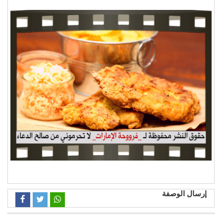
إرسال الوصفة