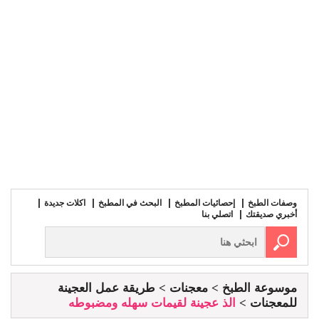
وصفات الطبخ
إحصائيات المطبخ
البحث في المطبخ
اكلات جديدة
أخبري صديقتك
اتصلي بنا
موسوعة الطبخ
معجنات
طريقة عمل العجينة
للمعجنات
الذ عجينة لقيمات سهله ومضبوطه