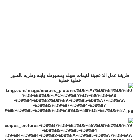
طريقة عمل الذ عجينة لقيمات سهله ومضبوطه ولينه وطريه بالصور
خطوة خطوة