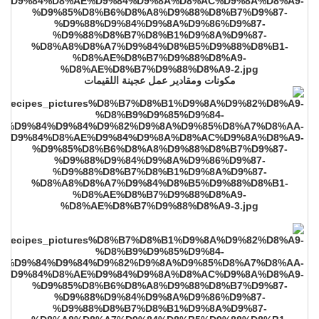
مكونات ومقادير عمل عجينة اللقيمات