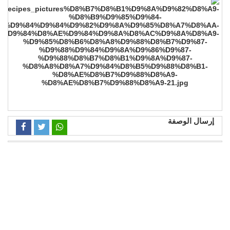
إرسال الوصفة