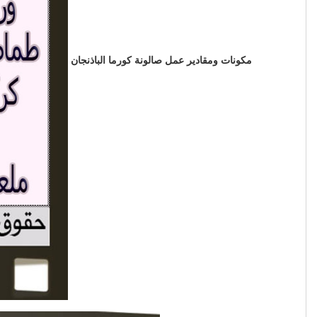
مكونات ومقادير عمل صالونة كورما الباذنجان