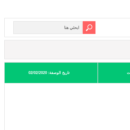
ت
تاريخ الوصفة: 02/02/2020