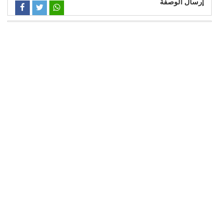
إرسال الوصفة