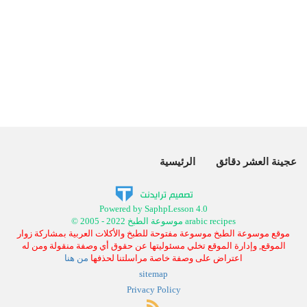
عجينة العشر دقائق
الرئيسية
Powered by SaphpLesson 4.0
© 2005 - 2022 موسوعة الطبخ arabic recipes
موقع موسوعة الطبخ موسوعة مفتوحة للطبخ والأكلات العربية بمشاركة زوار
الموقع, وإدارة الموقع تخلي مسئوليتها عن حقوق أي وصفة منقولة ومن له
اعتراض على وصفة خاصة مراسلتنا لحذفها
من هنا
sitemap
Privacy Policy