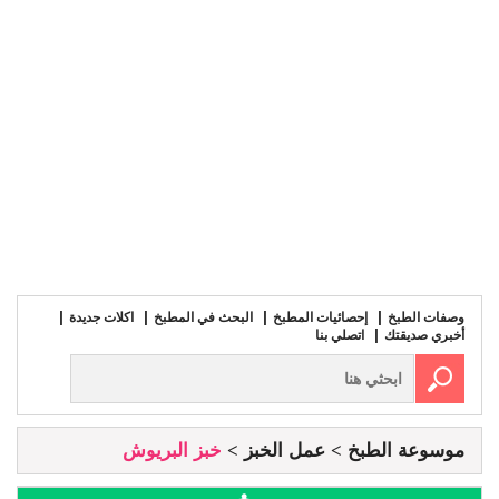
وصفات الطبخ
إحصائيات المطبخ
البحث في المطبخ
اكلات جديدة
أخبري صديقتك
اتصلي بنا
موسوعة الطبخ
عمل الخبز
خبز البريوش