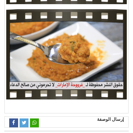
إرسال الوصفة