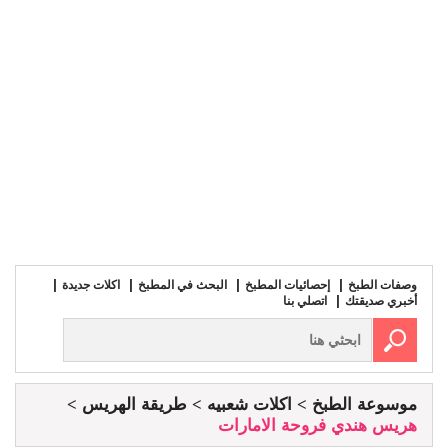
وصفات الطبخ
إحصائيات المطبخ
البحث في المطبخ
اكلات جديدة
أخبري صديقتك
اتصلي بنا
موسوعة الطبخ
اكلات شعبيه
طريقة الهريس
هريس هندي فروحة الامارات