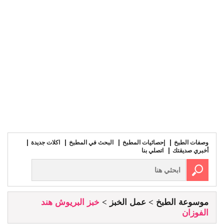
وصفات الطبخ
إحصائيات المطبخ
البحث في المطبخ
اكلات جديدة
أخبري صديقتك
اتصلي بنا
موسوعة الطبخ
عمل الخبز
خبز البريوش هند
الفوزان