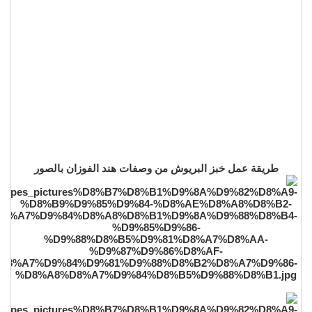
طريقة عمل خبز البريوش من وصفات هند الفوزان بالصور