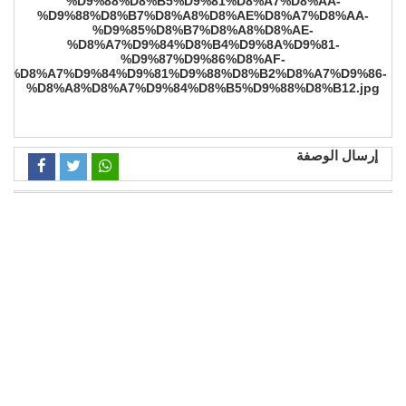
إرسال الوصفة