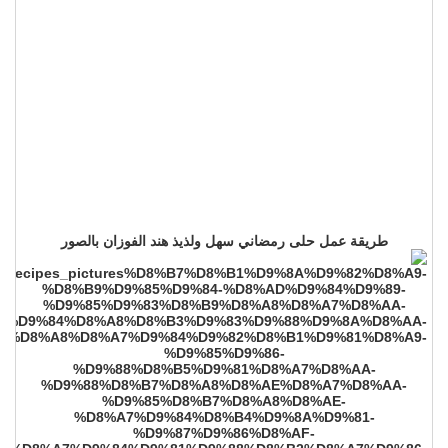
طريقة عمل حلى رمضاني سهل ولذيذ هند الفوزان بالصور