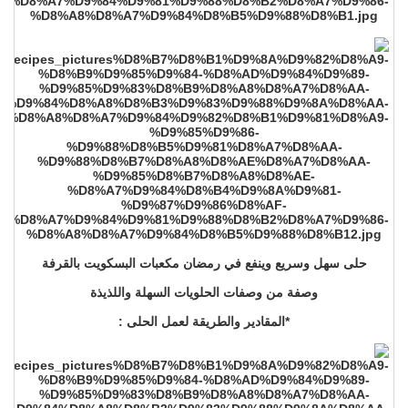
حلى سهل وسريع وينفع في رمضان مكعبات البسكويت بالقرفة
وصفة من وصفات الحلويات السهلة واللذيذة
*المقادير والطريقة لعمل الحلى :