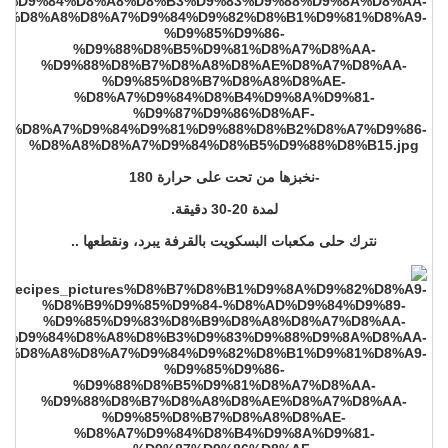
-نخبزها من تحت على حرارة 180
لمدة 20-30 دقيقة.
نترك حلى مكعبات البسكويت بالقرفة يبرد، ونقطعها ..