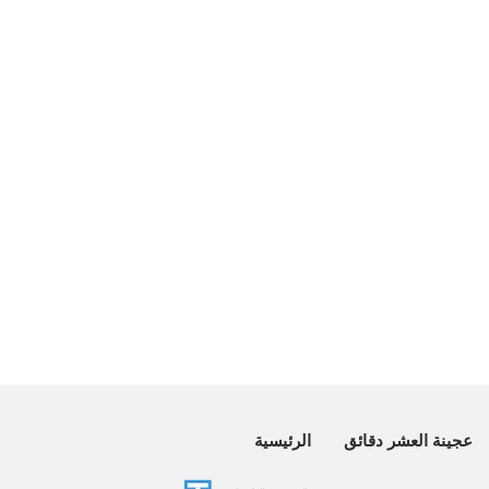
عجينة العشر دقائق
الرئيسية