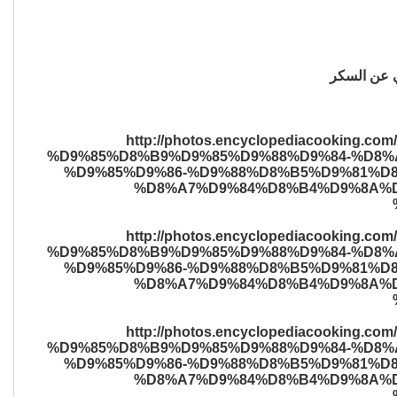
ني عن السكر