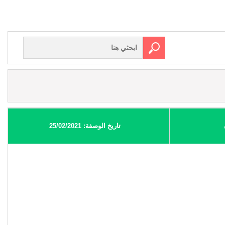
تاريخ الوصفة: 25/02/2021