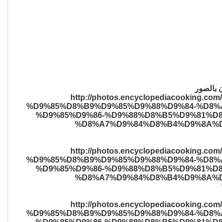
 بالصور