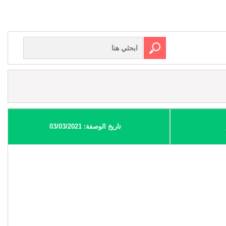
تاريخ الوصفة: 03/03/2021