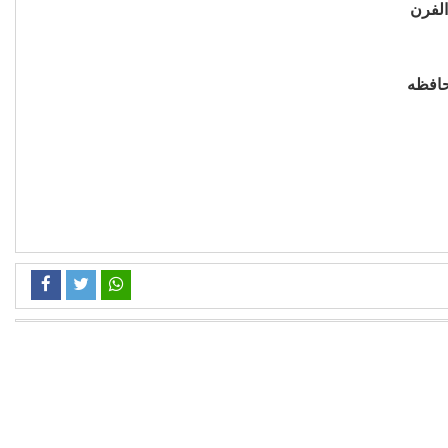
الفرن
حافظه