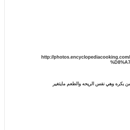
 من بكره وهي نفس الريحه والطعم مايتغير