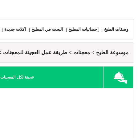
وصفات الطبخ
إحصائيات المطبخ
البحث في المطبخ
اكلات جديدة
موسوعة الطبخ
معجنات
طريقة عمل العجينة للمعجنات
عجينة لكل المعجنات