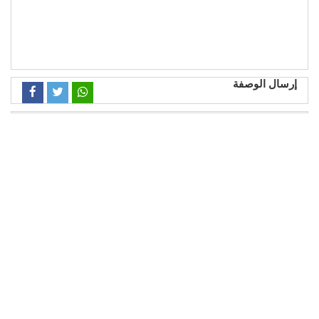
إرسال الوصفة