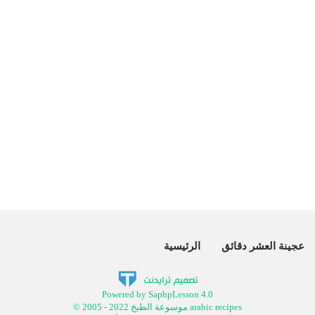
عجينة العشر دقائق
الرئيسية
Powered by SaphpLesson 4.0
© 2005 - 2022 موسوعة الطبخ arabic recipes