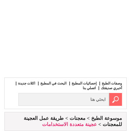
وصفات الطبخ
إحصائيات المطبخ
البحث في المطبخ
اكلات جديدة
أخبري صديقتك
اتصلي بنا
موسوعة الطبخ
معجنات
طريقة عمل العجينة
للمعجنات
عجينة متعددة الاستخدامات