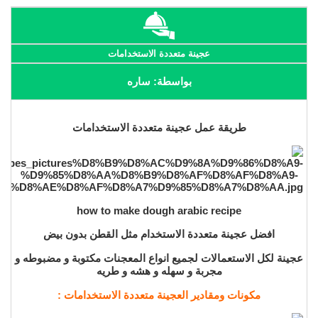
عجينة متعددة الاستخدامات
بواسطة: ساره
طريقة عمل عجينة متعددة الاستخدامات
how to make dough arabic recipe
افضل عجينة متعددة الاستخدام مثل القطن بدون بيض
عجينة لكل الاستعمالات لجميع انواع المعجنات مكتوبة و مضبوطه و
مجربة و سهله و هشه و طريه
مكونات ومقادير العجينة متعددة الاستخدامات :