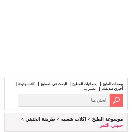
وصفات الطبخ
إحصائيات المطبخ
البحث في المطبخ
اكلات جديدة
أخبري صديقتك
اتصلي بنا
موسوعة الطبخ
اكلات شعبيه
طريقة الحنيني
حنيني التمر