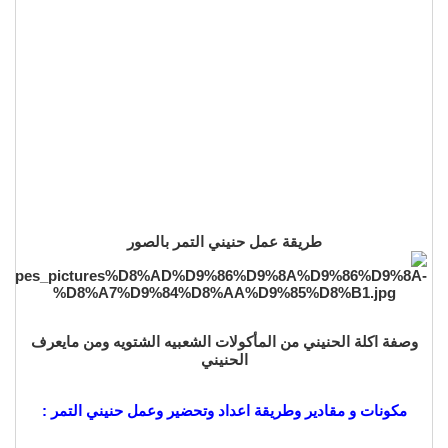
طريقة عمل حنيني التمر بالصور
وصفة اكلة الحنيني من المأكولات الشعبيه الشتويه ومن مايعرف
الحنيني
مكونات و مقادير وطريقة اعداد وتحضير وعمل حنيني التمر :