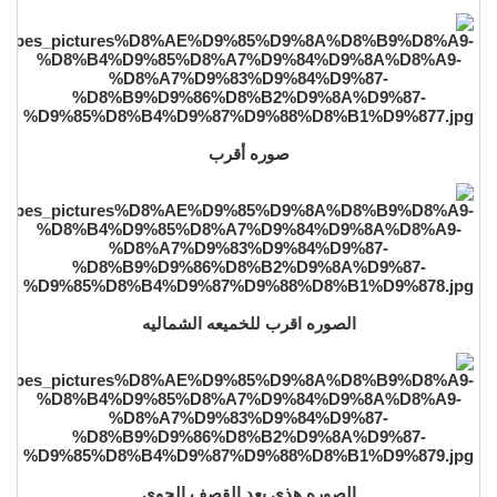
صوره أقرب
الصوره اقرب للخميعه الشماليه
الصوره هذي بعد القصف الجوي