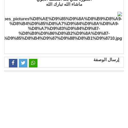
ماشاء الله تبارك الله
إرسال الوصفة