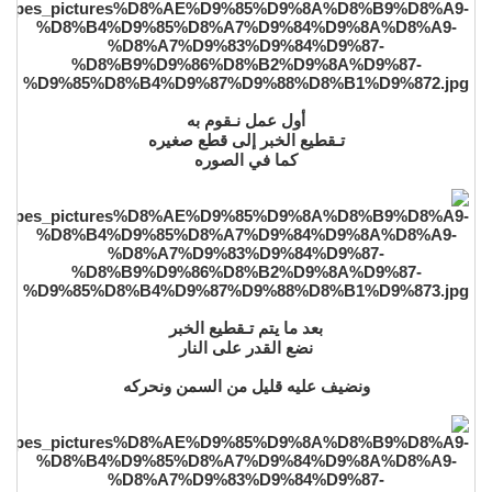
أول عمل نـقوم به
تـقطيع الخبر إلى قطع صغيره
كما في الصوره
بعد ما يتم تـقطيع الخبر
نضع القدر على النار
ونضيف عليه قليل من السمن ونحركه