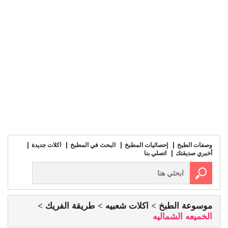
وصفات الطبخ
إحصائيات المطبخ
البحث في المطبخ
اكلات جديدة
أخبري صديقتك
اتصلي بنا
موسوعة الطبخ
اكلات شعبيه
طريقة الفريك
الخميعه الشماليه