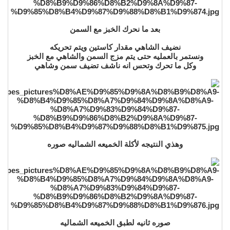
بعد ما نحرك الخبز مع السمن
نضيف الشاهي مقدار كاستين ويتم تحريكه
ونستمر بالعمليه حتى يتم مزج السمن والشاهي مع الخبز
وكل ما تحرك وتحس انه ناشف تضيف سمن وشاهي
وهذي النتيجه لأكلة الخميعه الشماليه صوره
صوره ثانيه لطبق الخميعه الشماليه