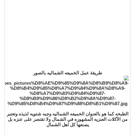
طريقة عمل الخميعه الشماليه بالصور
الطبخه كما هو بالعنوان الخميعه الشماليه وجبه شتويه لذيذه وتعتبر
من الأكلات العنزيه المشهوره في الشمال ولا تقتصر على عنزه بل
يصنعها كل اهل الشمال