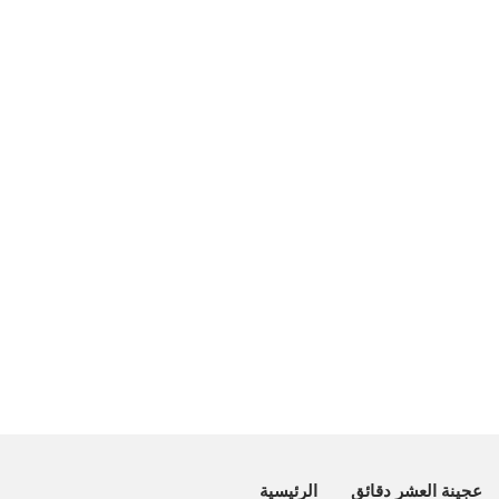
عجينة العشر دقائق
الرئيسية