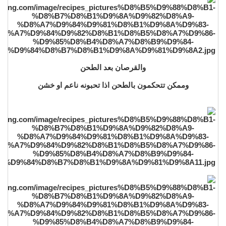
والقرصان بعد الطحن
وممكن تتحكمون بالطحن اذا تحبونه ناعم او خشن