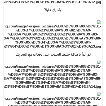
وأحرك قليلاً
ثم أبدأ بإضافة خليط الحليب على دفعات مع التحريك