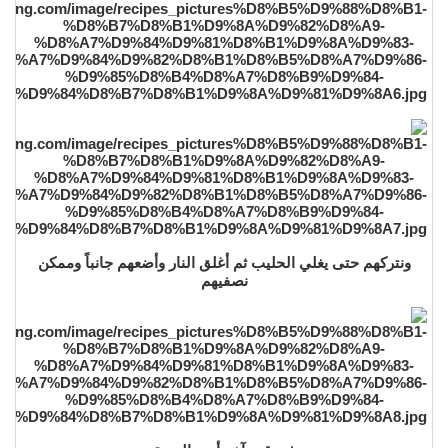
ونتركهم حتى يغلي الحليب ثم أغلق النار وأضعهم جانباً وممكن
نصفيهم