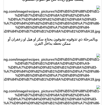
وبالمرحلة ذي تذوقونه تشوفون يحتاج سكر او هيل او زعفران أو
ممكن نحطه بداخل الفرن