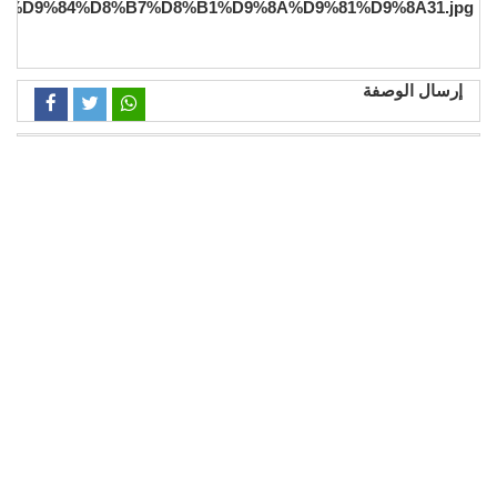
إرسال الوصفة