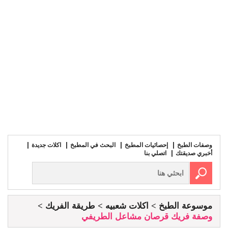
وصفات الطبخ
إحصائيات المطبخ
البحث في المطبخ
اكلات جديدة
أخبري صديقتك
اتصلي بنا
موسوعة الطبخ
اكلات شعبيه
طريقة الفريك
وصفة فريك قرصان مشاعل الطريفي