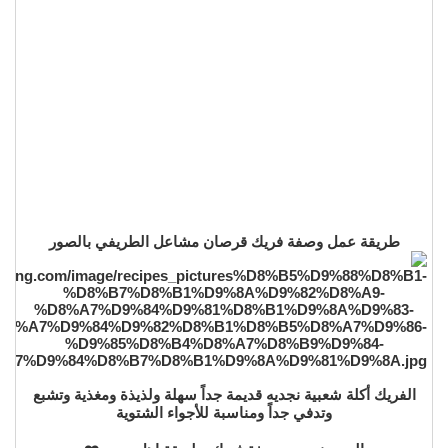
طريقة عمل وصفة فريك قرصان مشاعل الطريفي بالصور
الفريك أكلة شعبية نجديه قديمة جداً سهلة ولذيذة ومغذية وتشبع
وتدفي جداً ومناسبة للأجواء الشتوية