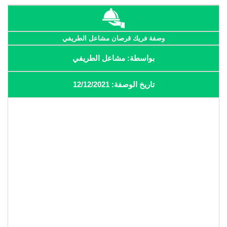
وصفة فريك قرصان مشاعل الطريفي
بواسطة: مشاعل الطريفي
تاريخ الوصفة: 12/12/2021