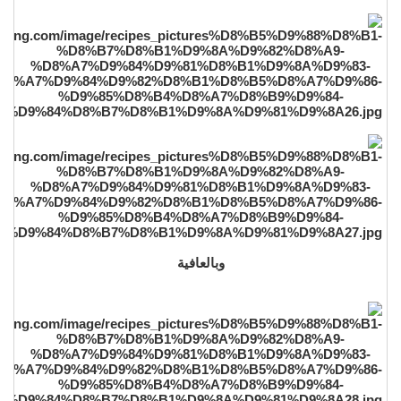
وبالعافية