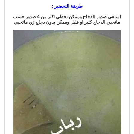
طريقة التحضير :
اسلقي صدور الدجاج وممكن تحطي اكتر من 4 صدور حسب
ماتحبي الدجاج كتير او قليل وممكن بدون دجاج زي ماتحبي