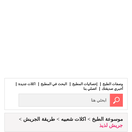
وصفات الطبخ
إحصائيات المطبخ
البحث في المطبخ
اكلات جديدة
أخبري صديقتك
اتصلي بنا
موسوعة الطبخ
اكلات شعبيه
طريقة الجريش
جريش لذيذ