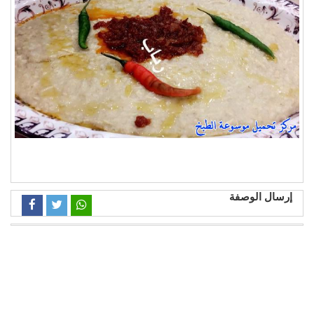
إرسال الوصفة