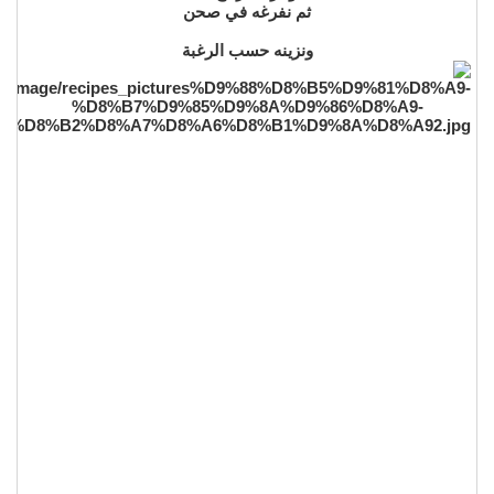
ثم نفرغه في صحن
ونزينه حسب الرغبة