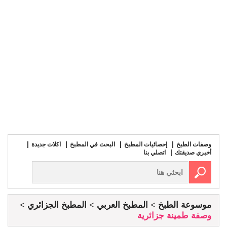
وصفات الطبخ
إحصائيات المطبخ
البحث في المطبخ
اكلات جديدة
أخبري صديقتك
اتصلي بنا
موسوعة الطبخ
المطبخ العربي
المطبخ الجزائري
وصفة طمينة جزائرية