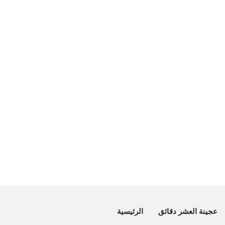
عجينة العشر دقائق
الرئيسية