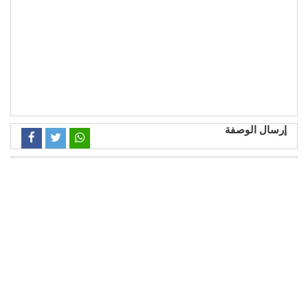
إرسال الوصفة