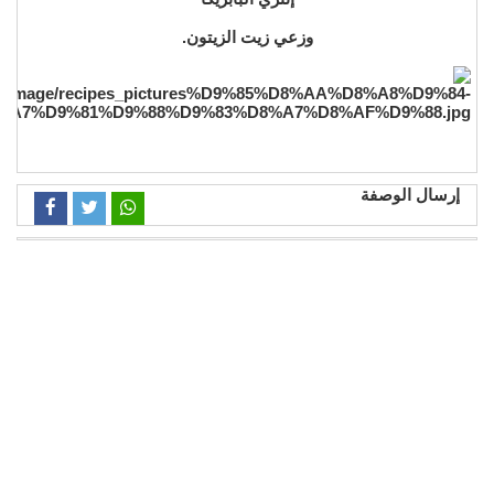
وزعي زيت الزيتون.
إرسال الوصفة