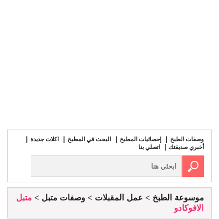
وصفات الطبخ
إحصائيات المطبخ
البحث في المطبخ
اكلات جديدة
أخبري صديقتك
اتصلي بنا
موسوعة الطبخ
عمل المقبلات
وصفات متبل
متبل
الافوكادو