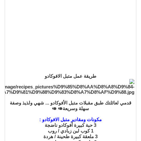
طريقة عمل متبل الافوكادو
قدمي لعائلتك طبق مقبلات متبل الأفوكادو ... شهي ولذيذ وصفة
سهلة وسريعة🥑 🥑
مكونات ومقادير متبل الافوكادو :
3 حبة كبيرة أفوكادو ناضجة
1 كوب لبن زبادي / روب
3 ملعقة كبيرة طحينة / هردة