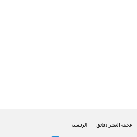
عجينة العشر دقائق
الرئيسية