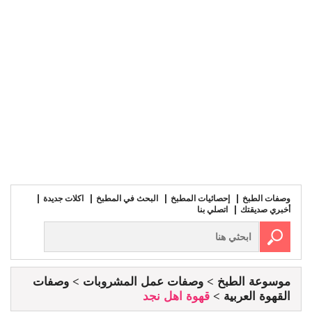
وصفات الطبخ
إحصائيات المطبخ
البحث في المطبخ
اكلات جديدة
أخبري صديقتك
اتصلي بنا
موسوعة الطبخ
وصفات عمل المشروبات
وصفات
القهوة العربية
قهوة اهل نجد