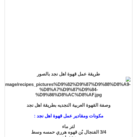
طريقة عمل قهوة اهل نجد بالصور
وصفة القهوة العربية النجديه بطريقة اهل نجد
مكونات ومقادير عمل قهوة اهل نجد :
لتر ماء
3/4 الفنجال بُن قهوه هرري حمسه وسط