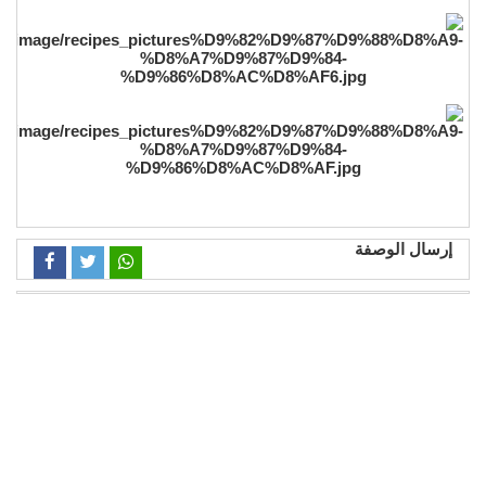
إرسال الوصفة