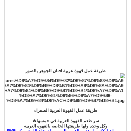
طريقة عمل قهوة عربية افنان الجوهر بالصور
طريقة عمل القهوة العربية الصفراء
سر طعم القهوة العربية في حمسها🔥
وكل وحده ولها طريقتها الخاصه بالقهوه العربيه