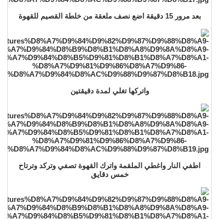
بعد مرور 15 دقيقة اضع نصف ملعقة من خلطة القصيم للقهوة
واتركها تغلي لمدة دقيقتين
اطفي النار واغطي الملقمة واترك القهوة تصفي وتركد وترتاح
خمس دقايق