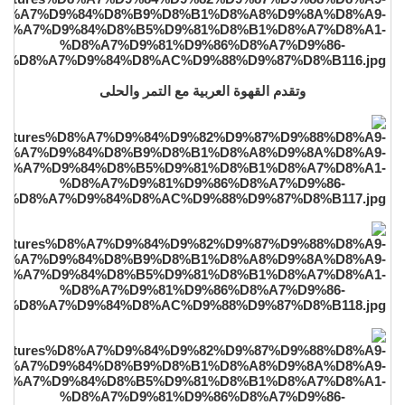
وتقدم القهوة العربية مع التمر والحلى