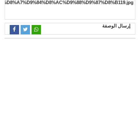
إرسال الوصفة