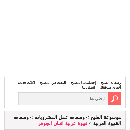
وصفات الطبخ
إحصائيات المطبخ
البحث في المطبخ
اكلات جديدة
أخبري صديقتك
اتصلي بنا
موسوعة الطبخ
وصفات عمل المشروبات
وصفات
القهوة العربية
قهوة عربية افنان الجوهر