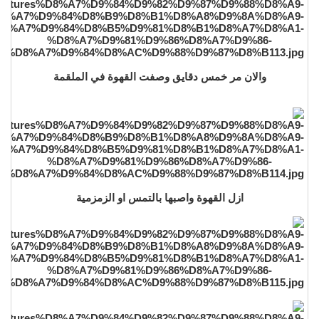
والان مر خمس دقايق وصفت القهوة في الملقمة
ازل القهوة واصبها بالتمس او الزمزمية