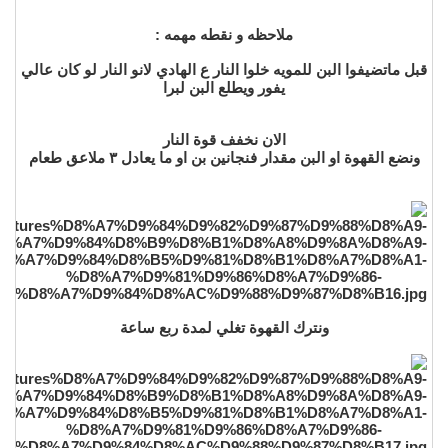
ملاحظه و نقطه مهمه :
قبل ماتضيفوا البن للمويه خلوا النار ع الهادي لانو النار لو كان عالي
يفور ويطلع البن لبرا
الان نخفف قوة النار
ونضع القهوة او البن مقدار فنجانين بن او ما يعادل ٣ ملاعق طعام
ونترك القهوة تغلي لمدة ربع ساعة