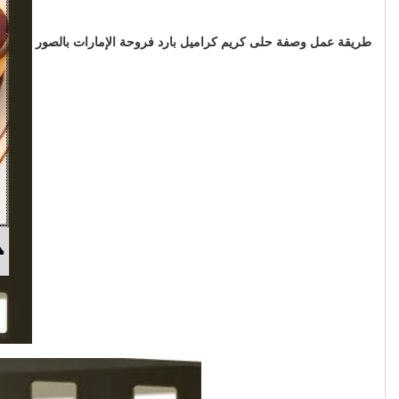
طريقة عمل وصفة حلى كريم كراميل بارد فروحة الإمارات بالصور