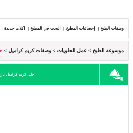
وصفات الطبخ
إحصائيات المطبخ
البحث في المطبخ
اكلات جديدة
موسوعة الطبخ
عمل الحلويات
وصفات كريم كراميل
حل
حلى كريم كراميل بارد