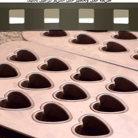
طريقة عمل وتحضير حلى الكريم كراميل بالكيك