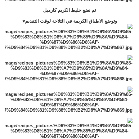
ثم نضع خليط الكريم كارميل
وتوضع الاطباق الكريمة في الثلاجة لوقت التقديم♥️