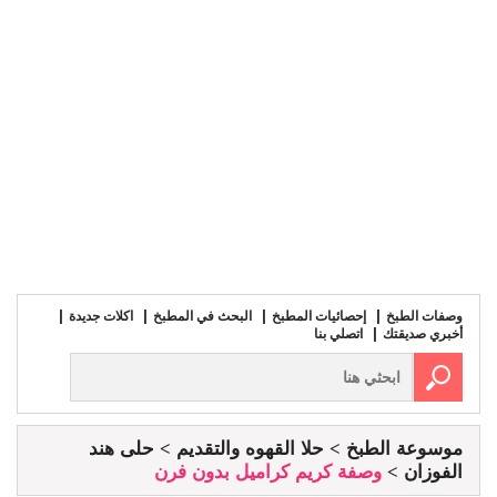
وصفات الطبخ
إحصائيات المطبخ
البحث في المطبخ
اكلات جديدة
أخبري صديقتك
اتصلي بنا
موسوعة الطبخ
حلا القهوه والتقديم
حلى هند
الفوزان
وصفة كريم كراميل بدون فرن