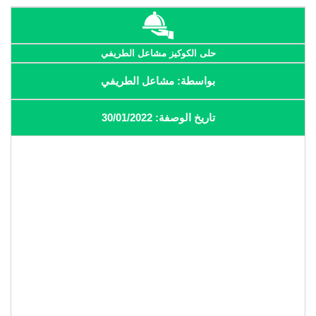
حلى الكوكيز مشاعل الطريفي
بواسطة: مشاعل الطريفي
تاريخ الوصفة: 30/01/2022