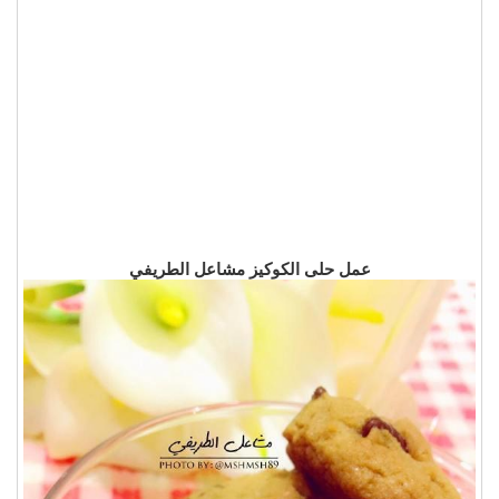
عمل حلى الكوكيز مشاعل الطريفي