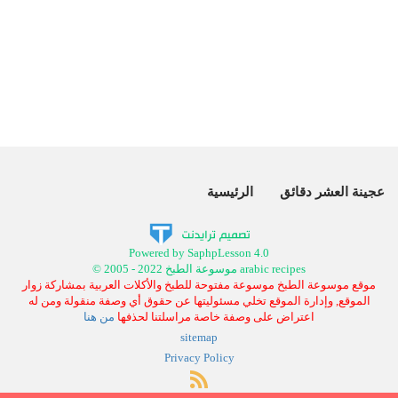
عجينة العشر دقائق
الرئيسية
Powered by SaphpLesson 4.0
© 2005 - 2022 موسوعة الطبخ arabic recipes
موقع موسوعة الطبخ موسوعة مفتوحة للطبخ والأكلات العربية بمشاركة زوار
الموقع, وإدارة الموقع تخلي مسئوليتها عن حقوق أي وصفة منقولة ومن له
اعتراض على وصفة خاصة مراسلتنا لحذفها
من هنا
sitemap
Privacy Policy