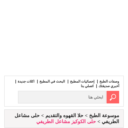
وصفات الطبخ
إحصائيات المطبخ
البحث في المطبخ
اكلات جديدة
أخبري صديقتك
اتصلي بنا
موسوعة الطبخ
حلا القهوه والتقديم
حلى مشاعل
الطريفي
حلى الكوكيز مشاعل الطريفي