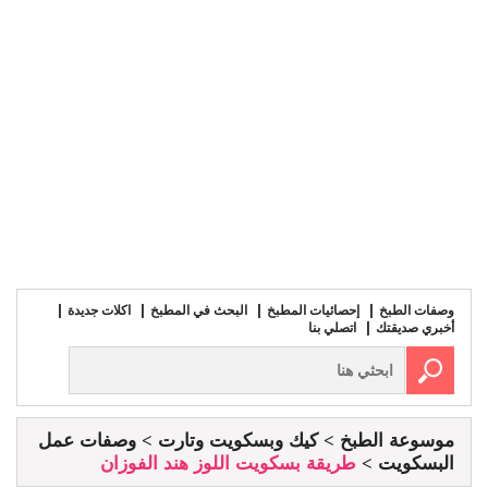
وصفات الطبخ
إحصائيات المطبخ
البحث في المطبخ
اكلات جديدة
أخبري صديقتك
اتصلي بنا
موسوعة الطبخ
كيك وبسكويت وتارت
وصفات عمل
البسكويت
طريقة بسكويت اللوز هند الفوزان