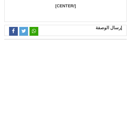
[/CENTER]
إرسال الوصفة