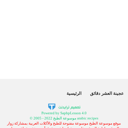
عجينة العشر دقائق
الرئيسية
Powered by SaphpLesson 4.0
© 2005 - 2022 موسوعة الطبخ arabic recipes
موقع موسوعة الطبخ موسوعة مفتوحة للطبخ والأكلات العربية بمشاركة زوار