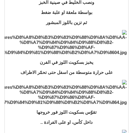
ونصب الخليط في صينية الخبز
بواسطة ملعقة او علبة ضغط
ثم تزين باللوز المبشور
يخبز بسكويت اللوز في الفرن
على حرارة متوسطة من اسفل حتى تحمّر الاطراف
تقوّس بسكويت اللوز فور خروجها
داخل كأس، او على الفرادة ..