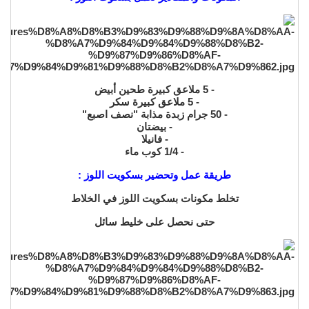
- 5 ملاعق كبيرة طحين أبيض
- 5 ملاعق كبيرة سكر
- 50 جرام زبدة مذابة "نصف اصبع"
- بيضتان
- فانيلا
- 1/4 كوب ماء
طريقة عمل وتحضير بسكويت اللوز :
تخلط مكونات بسكويت اللوز في الخلاط
حتى نحصل على خليط سائل