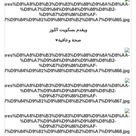
ويقدم بسكويت اللوز
صحة وعافية♥️