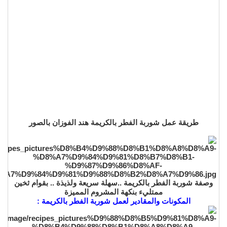
طريقة عمل شوربة الفطر بالكريمة هند الفوزان بالصور
وصفة شوربة الفطر بالكريمة ..سهلة سريعة ولذيذة .. بقوام ثخين
ممتليء بنكهة المشروم المميزة
المكونات والمقادير لعمل شوربة الفطر بالكريمة :