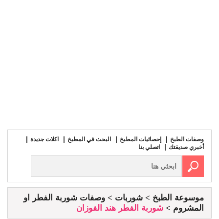
وصفات الطبخ
إحصائيات المطبخ
البحث في المطبخ
اكلات جديدة
أخبري صديقتك
اتصلي بنا
موسوعة الطبخ
شوربات
وصفات شوربة الفطر او
المشروم
شوربة الفطر هند الفوزان