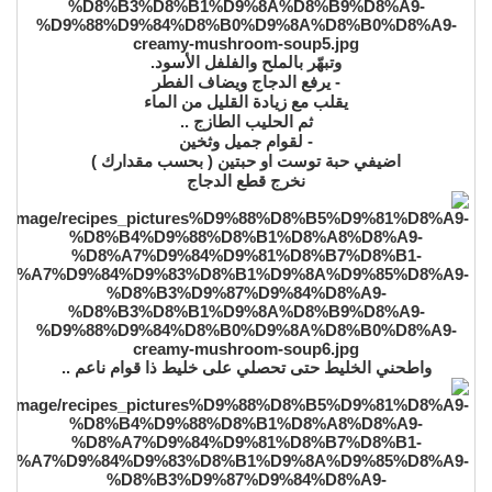
وتبهّر بالملح والفلفل الأسود.
- يرفع الدجاج ويضاف الفطر
يقلب مع زيادة القليل من الماء
ثم الحليب الطازج ..
- لقوام جميل وثخين
اضيفي حبة توست او حبتين ( بحسب مقدارك )
نخرج قطع الدجاج
واطحني الخليط حتى تحصلي على خليط ذا قوام ناعم ..