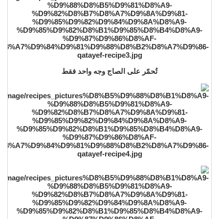
تُحمّر على الصاج وجه واحد فقط