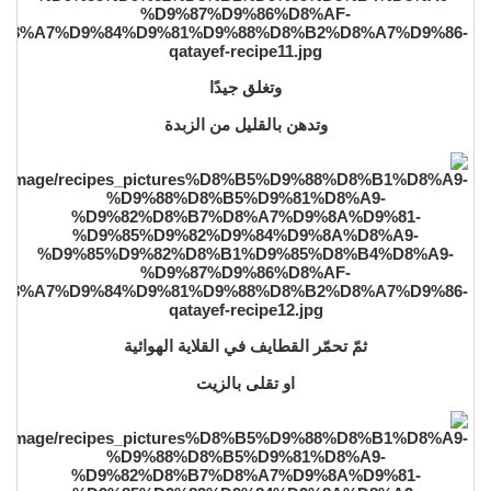
وتغلق جيدًا
وتدهن بالقليل من الزبدة
ثمّ تحمّر القطايف في القلاية الهوائية
او تقلى بالزيت