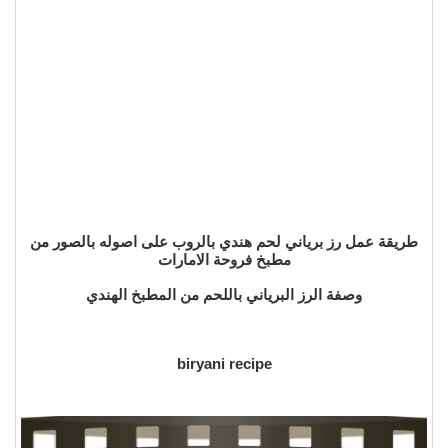
طريقة عمل رز برياني لحم هندي بالروب على اصوله بالصور من
مطبخ فروحة الامارات
وصفة الرز البرياني باللحم من المطبخ الهندي
biryani recipe