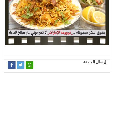
إرسال الوصفة