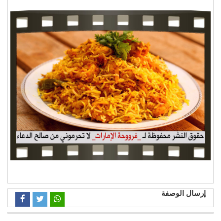
إرسال الوصفة