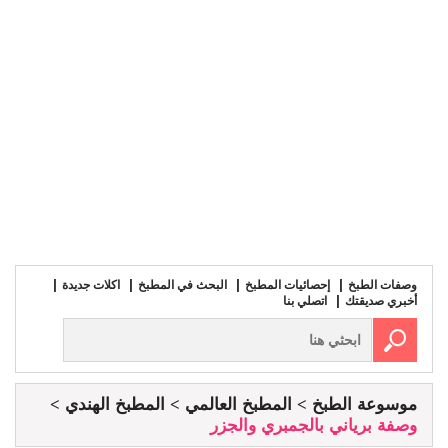
وصفات الطبخ
إحصائيات المطبخ
البحث في المطبخ
اكلات جديدة
أخبري صديقتك
اتصلي بنا
موسوعة الطبخ
المطبخ العالمي
المطبخ الهندي
وصفة برياني بالجمبري والجزر