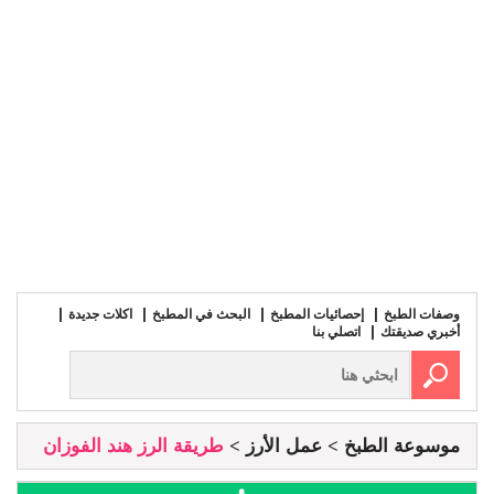
وصفات الطبخ
إحصائيات المطبخ
البحث في المطبخ
اكلات جديدة
أخبري صديقتك
اتصلي بنا
موسوعة الطبخ
عمل الأرز
طريقة الرز هند الفوزان