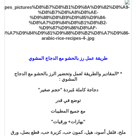
طريقة عمل رز بالحشو مع الدجاج المشوي
* *المقادير والطريقة لعمل وتحضير الرز بالحشو مع الدجاج
المشوي :
دجاجة كاملة مُبردة "حجم صغير"
توضع في قدر
مع جميع المطيبات
"بهارات+ ورقيات"
ملح، فلفل أسود، هيل، كمون حب، كزبرة حب، قطع بصل، ورق