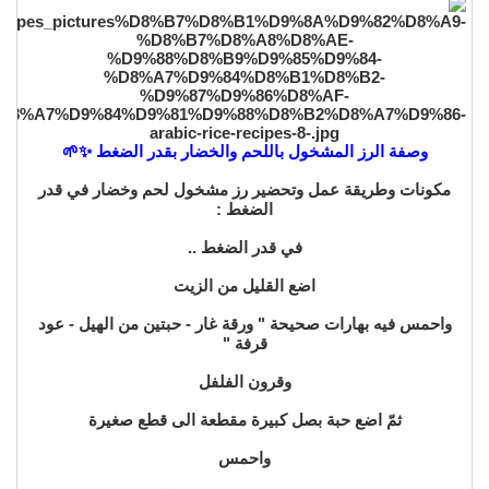
وصفة الرز المشخول باللحم والخضار بقدر الضغط ✨🌱
مكونات وطريقة عمل وتحضير رز مشخول لحم وخضار في قدر
الضغط :
في قدر الضغط ..
اضع القليل من الزيت
واحمس فيه بهارات صحيحة " ورقة غار - حبتين من الهيل - عود
قرفة "
وقرون الفلفل
ثمّ اضع حبة بصل كبيرة مقطعة الى قطع صغيرة
واحمس