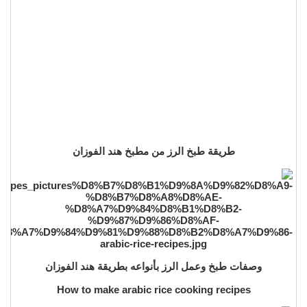
طريقة طبخ الرز من مطبخ هند الفوزان
وصفات طبخ وعمل الرز بأنواعه بطريقة هند الفوزان
How to make arabic rice cooking recipes