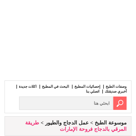
وصفات الطبخ
إحصائيات المطبخ
البحث في المطبخ
اكلات جديدة
أخبري صديقتك
اتصلي بنا
موسوعة الطبخ
عمل الدجاج والطيور
طريقة
المرقي بالدجاج فروحة الإمارات