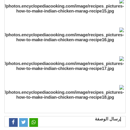
إرسال الوصفة