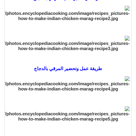
طريقة عمل وتحضير المرقي بالدجاج