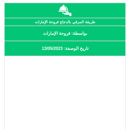
طريقة المرقي بالدجاج فروحة الإمارات
بواسطة: فروحة الإمارات
تاريخ الوصفة: 13/05/2023