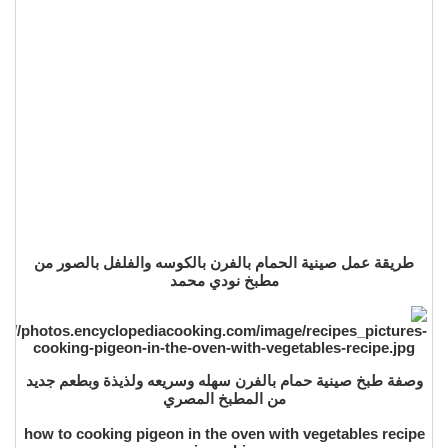
طريقة عمل صينية الحمام بالفرن بالكوسه والفلفل بالصور من
مطبخ نودي محمد
وصفة طبخ صينية حمام بالفرن سهله وسريعه ولذيذة وبطعم جديد
من المطبخ المصري
how to cooking pigeon in the oven with vegetables recipe