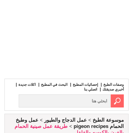
وصفات الطبخ
إحصائيات المطبخ
البحث في المطبخ
اكلات جديدة
أخبري صديقتك
اتصلي بنا
موسوعة الطبخ
عمل الدجاج والطيور
عمل وطبخ
الحمام pigeon recipes
طريقة عمل صينية الحمام
بالفرن بالكوسه والفلفل