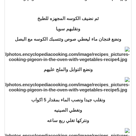
ثم نضيف الكوسه المجهزه للطبخ
ونقلبهم سويا
ونضع فنجان ماء ليعطي صوص وتتسبك الكوسه مع البصل
ونضع التوابل والملح عليهم
ونقلب جيدا ونصب الماء بمقدار 5 اكواب
ونغطي الصينيه
ونتركها تغلي ربع ساعه