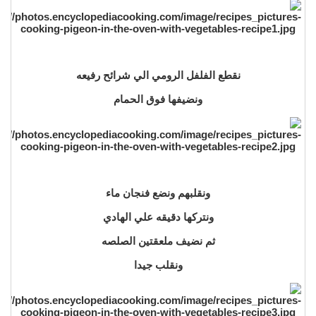
نقطع الفلفل الرومي الي شرائح رفيعه
ونضيفها فوق الحمام
ونقلبهم ونضع فنجان ماء
ونتركها دقيقه علي الهادي
ثم نضيف ملعقتين الصلصه
ونقلب جيدا