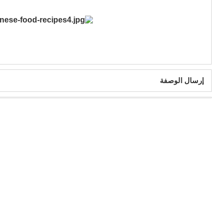
إرسال الوصفة