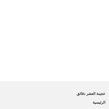
عجينة العشر دقائق
الرئيسية