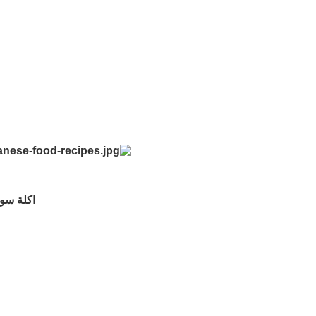
اكلة سود