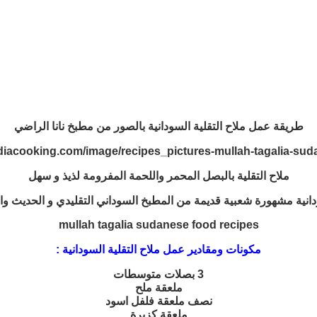
طريقة عمل ملاح التقلية السودانية بالصور من مطبخ نانا الراضي
ملاح التقلية بالبصل المحمر واللحمة المفرومة لذيذ و سهل
انية مشهورة شعبية قديمة من المطبخ السوداني التقليدي و الحديث و
mullah tagalia sudanese food recipes
مكونات ومقادير عمل ملاح التقلية السودانية :
3 بصلات متوسطات
ملعقة ملح
نصف ملعقة فلفل اسود
ملعقة كزبرة