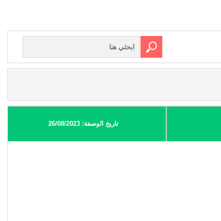
تاريخ الوصفة: 26/08/2023