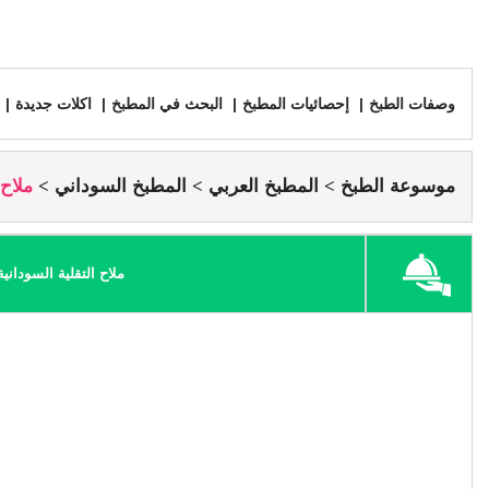
وصفات الطبخ
إحصائيات المطبخ
البحث في المطبخ
اكلات جديدة
موسوعة الطبخ
المطبخ العربي
المطبخ السوداني
ملاح 
ملاح التقلية السودانية